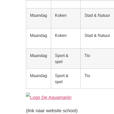
Maandag
Koken
Stad & Natuur
Maandag
Koken
Stad & Natuur
Maandag
Sport &
Tio
spel
Maandag
Sport &
Tio
spel
(link naar website school)