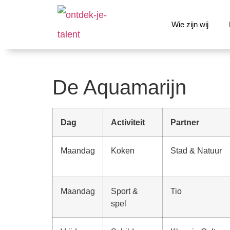
Wie zijn wij
De Aquamarijn
Dag
Activiteit
Partner
Maandag
Koken
Stad & Natuur
Maandag
Sport &
Tio
spel